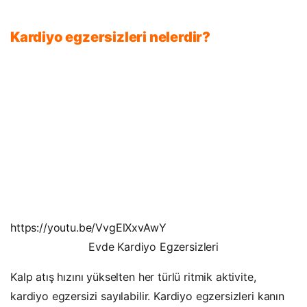
Kardiyo egzersizleri nelerdir?
https://youtu.be/VvgElXxvAwY
Evde Kardiyo Egzersizleri
Kalp atış hızını yükselten her türlü ritmik aktivite,
kardiyo egzersizi sayılabilir. Kardiyo egzersizleri kanın