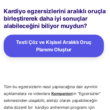
Kardiyo egzersizlerini aralıklı oruçla
birleştirerek daha iyi sonuçlar
alabileceğini biliyor muydun?
Testi Çöz ve Kişisel Aralıklı Oruç
Planımı Oluştur
Tüm bu egzersizlerin nasıl yapılacağına dair ayrıntılı
açıklamalara ve videolara
Kompanion
’ın “Egzersizler”
sekmesinden ulaşabilir, aletsiz olarak yapabileceğin
daha düzenli bir kardiyo antrenman programı için