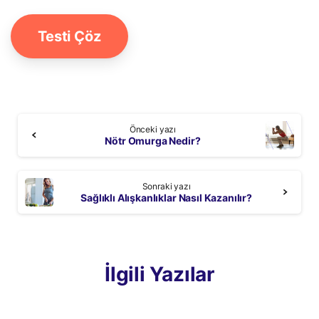
Testi Çöz
Continue
Önceki yazı
Reading
Nötr Omurga Nedir?
Sonraki yazı
Sağlıklı Alışkanlıklar Nasıl Kazanılır?
İlgili Yazılar