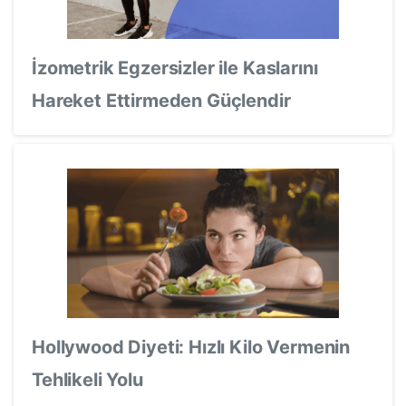
İzometrik Egzersizler ile Kaslarını
Hareket Ettirmeden Güçlendir
Hollywood Diyeti: Hızlı Kilo Vermenin
Tehlikeli Yolu