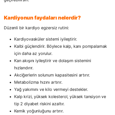
Kardiyonun faydaları nelerdir?
Düzenli bir kardiyo egzersiz rutini:
Kardiyovasküler sistemi iyileştirir.
Kalbi güçlendirir. Böylece kalp, kanı pompalamak
için daha az yorulur.
Kan akışını iyileştirir ve dolaşım sistemini
hızlandırır.
Akciğerlerin solunum kapasitesini artırır.
Metabolizma hızını artırır.
Yağ yakımını ve kilo vermeyi destekler.
Kalp krizi, yüksek kolesterol, yüksek tansiyon ve
tip 2 diyabet riskini azaltır.
Kemik yoğunluğunu artırır.