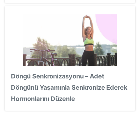
Döngü Senkronizasyonu – Adet
Döngünü Yaşamınla Senkronize Ederek
Hormonlarını Düzenle