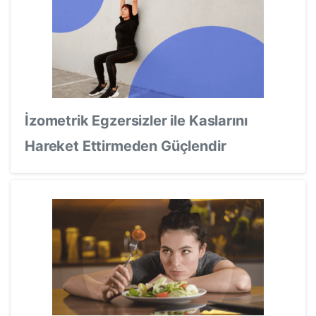
İzometrik Egzersizler ile Kaslarını
Hareket Ettirmeden Güçlendir