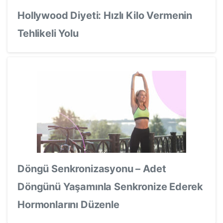
Hollywood Diyeti: Hızlı Kilo Vermenin
Tehlikeli Yolu
Döngü Senkronizasyonu – Adet
Döngünü Yaşamınla Senkronize Ederek
Hormonlarını Düzenle