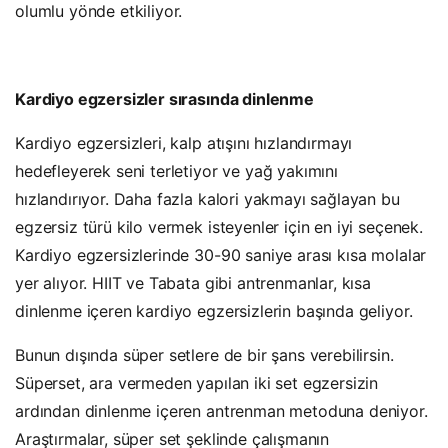
olumlu yönde etkiliyor.
Kardiyo egzersizler sırasında dinlenme
Kardiyo egzersizleri, kalp atışını hızlandırmayı
hedefleyerek seni terletiyor ve yağ yakımını
hızlandırıyor. Daha fazla kalori yakmayı sağlayan bu
egzersiz türü kilo vermek isteyenler için en iyi seçenek.
Kardiyo egzersizlerinde 30-90 saniye arası kısa molalar
yer alıyor. HIIT ve Tabata gibi antrenmanlar, kısa
dinlenme içeren kardiyo egzersizlerin başında geliyor.
Bunun dışında süper setlere de bir şans verebilirsin.
Süperset, ara vermeden yapılan iki set egzersizin
ardından dinlenme içeren antrenman metoduna deniyor.
Araştırmalar, süper set şeklinde çalışmanın