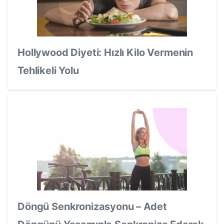
Hollywood Diyeti: Hızlı Kilo Vermenin
Tehlikeli Yolu
Döngü Senkronizasyonu – Adet