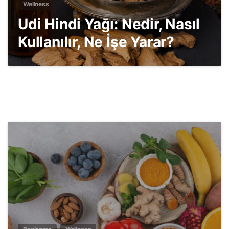
Wellness
Udi Hindi Yağı: Nedir, Nasıl
Kullanılır, Ne İşe Yarar?
2