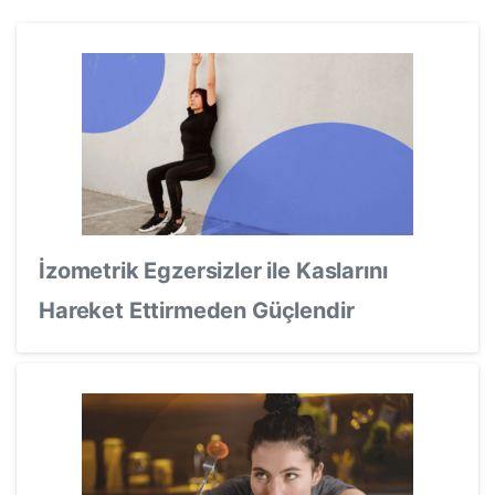
İzometrik Egzersizler ile Kaslarını
Hareket Ettirmeden Güçlendir