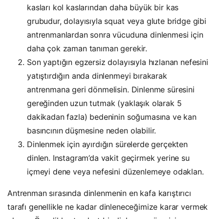
kasları kol kaslarından daha büyük bir kas
grubudur, dolayısıyla squat veya glute bridge gibi
antrenmanlardan sonra vücuduna dinlenmesi için
daha çok zaman tanıman gerekir.
Son yaptığın egzersiz dolayısıyla hızlanan nefesini
yatıştırdığın anda dinlenmeyi bırakarak
antrenmana geri dönmelisin. Dinlenme süresini
gereğinden uzun tutmak (yaklaşık olarak 5
dakikadan fazla) bedeninin soğumasına ve kan
basıncının düşmesine neden olabilir.
Dinlenmek için ayırdığın sürelerde gerçekten
dinlen. Instagram’da vakit geçirmek yerine su
içmeyi dene veya nefesini düzenlemeye odaklan.
Antrenman sırasında dinlenmenin en kafa karıştırıcı
tarafı genellikle ne kadar dinleneceğimize karar vermek