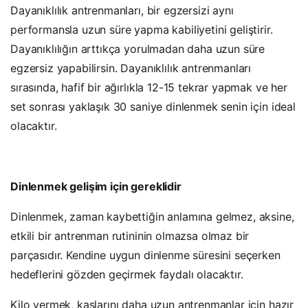
Dayanıklılık antrenmanları, bir egzersizi aynı
performansla uzun süre yapma kabiliyetini geliştirir.
Dayanıklılığın arttıkça yorulmadan daha uzun süre
egzersiz yapabilirsin. Dayanıklılık antrenmanları
sırasında, hafif bir ağırlıkla 12-15 tekrar yapmak ve her
set sonrası yaklaşık 30 saniye dinlenmek senin için ideal
olacaktır.
Dinlenmek gelişim için gereklidir
Dinlenmek, zaman kaybettiğin anlamına gelmez, aksine,
etkili bir antrenman rutininin olmazsa olmaz bir
parçasıdır. Kendine uygun dinlenme süresini seçerken
hedeflerini gözden geçirmek faydalı olacaktır.
Kilo vermek, kaslarını daha uzun antrenmanlar için hazır