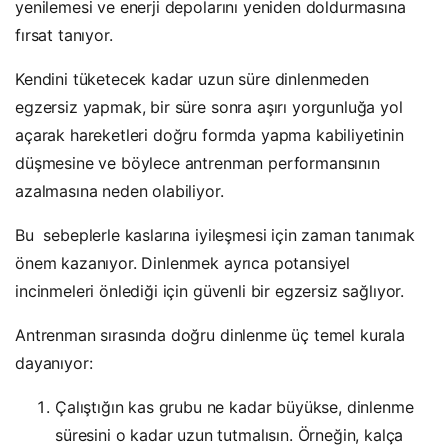
yenilemesi ve enerji depolarını yeniden doldurmasına
fırsat tanıyor.
Kendini tüketecek kadar uzun süre dinlenmeden
egzersiz yapmak, bir süre sonra aşırı yorgunluğa yol
açarak hareketleri doğru formda yapma kabiliyetinin
düşmesine ve böylece antrenman performansının
azalmasına neden olabiliyor.
Bu sebeplerle kaslarına iyileşmesi için zaman tanımak
önem kazanıyor. Dinlenmek ayrıca potansiyel
incinmeleri önlediği için güvenli bir egzersiz sağlıyor.
Antrenman sırasında doğru dinlenme üç temel kurala
dayanıyor:
Çalıştığın kas grubu ne kadar büyükse, dinlenme
süresini o kadar uzun tutmalısın. Örneğin, kalça