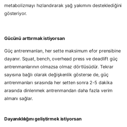
metabolizmayı hızlandırarak yağ yakımını desteklediğini
gösteriyor.
Gücünü arttırmak istiyorsan
Güç antrenmanları, her sette maksimum efor prensibine
dayanır. Squat, bench, overhead press ve deadlift güç
antrenmanlarının olmazsa olmaz dörtlüsüdür. Tekrar
sayısına bağlı olarak değişkenlik gösterse de, güç
antrenmanları sırasında her setten sonra 2-5 dakika
arasında dinlenmek antrenmandan daha fazla verim
almanı sağlar.
Dayanıklılığını geliştirmek istiyorsan